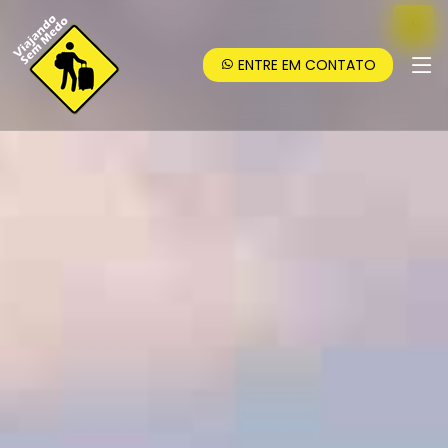
ENTRE EM CONTATO