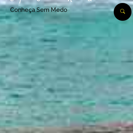
Conheça Sem Medo