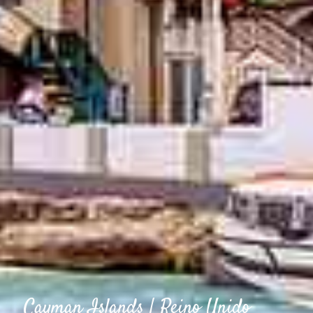
Cayman Islands | Reino Unido