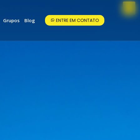
Grupos
Blog
ENTRE EM CONTATO