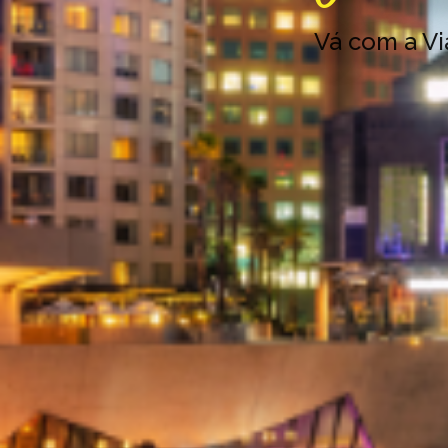
Vá com a V