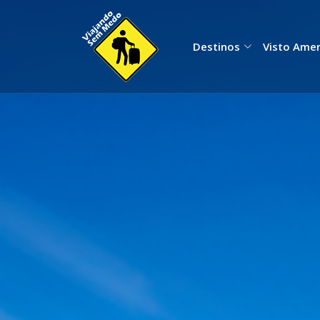
Destinos
Visto Ame