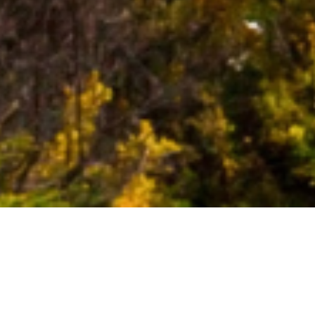
DESTINOS
Escolha o destino que mais