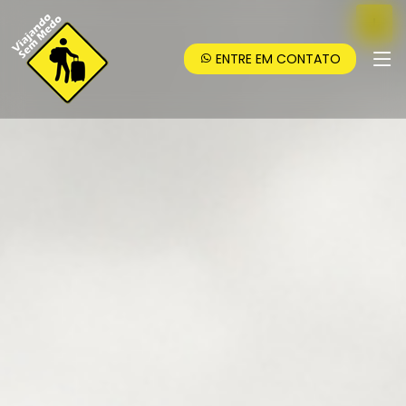
ENTRE EM CONTATO