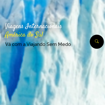
Viagens Internacionais
América do Sul
Vá com a Viajando Sem Medo