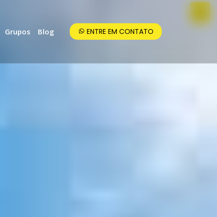
Grupos
Blog
ENTRE EM CONTATO