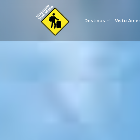
Destinos
Visto Ame