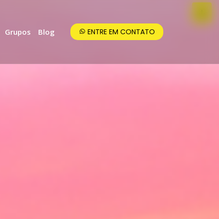
Grupos
Blog
ENTRE EM CONTATO