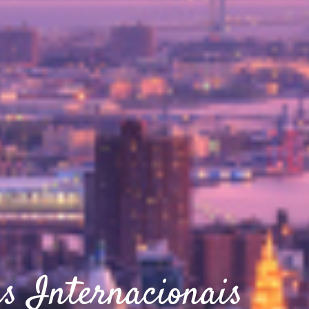
s Internacionais