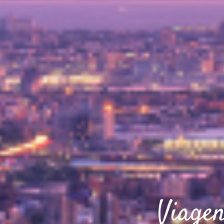
Viagen