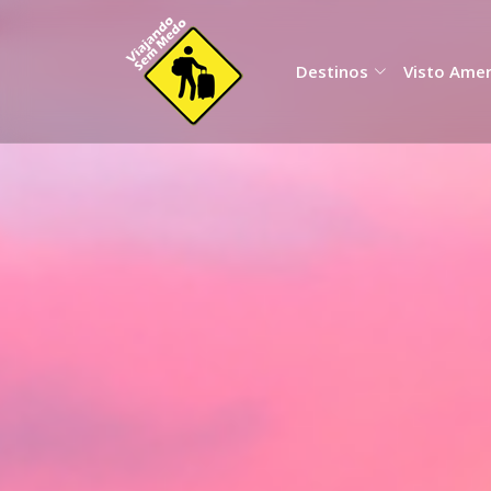
Destinos
Visto Ame