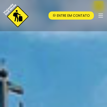
ENTRE EM CONTATO