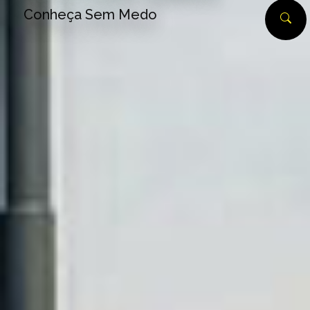
Conheça Sem Medo