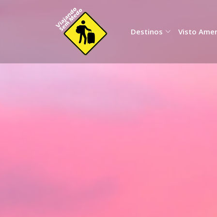
Destinos
Visto Ame