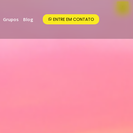
Grupos
Blog
ENTRE EM CONTATO