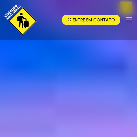
ENTRE EM CONTATO