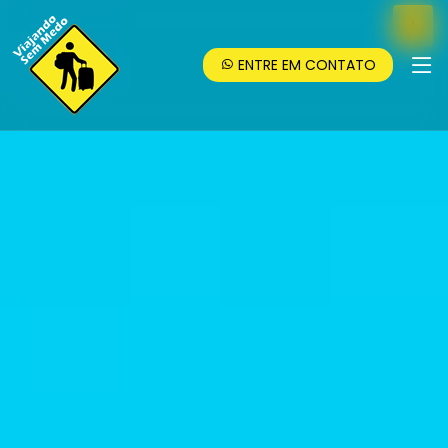
ENTRE EM CONTATO