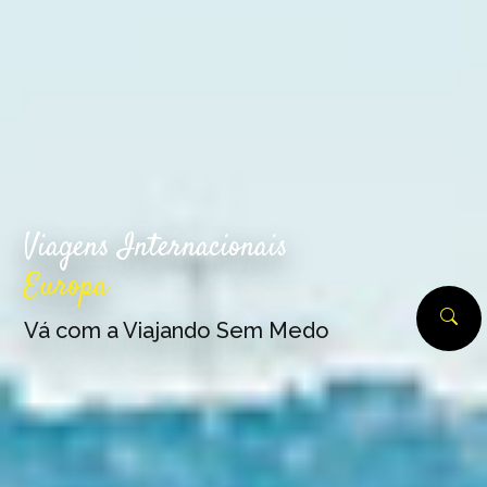
Viagens Internacionais
Europa
Vá com a Viajando Sem Medo