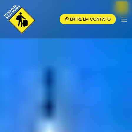
ENTRE EM CONTATO