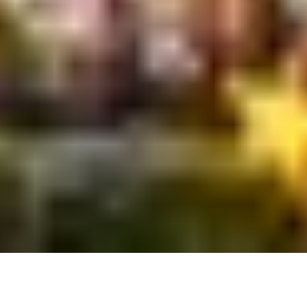
CONHEÇA AGORA