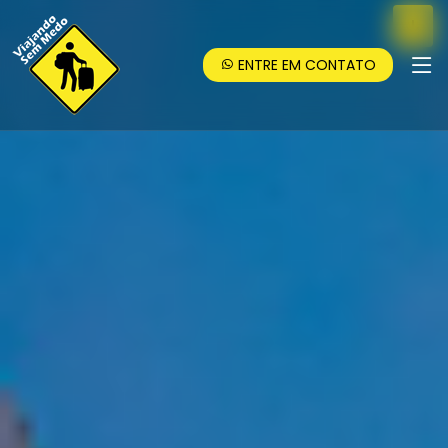
ENTRE EM CONTATO