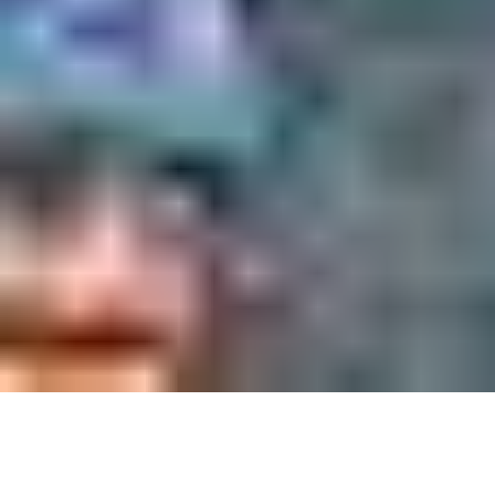
CONHEÇA AGORA