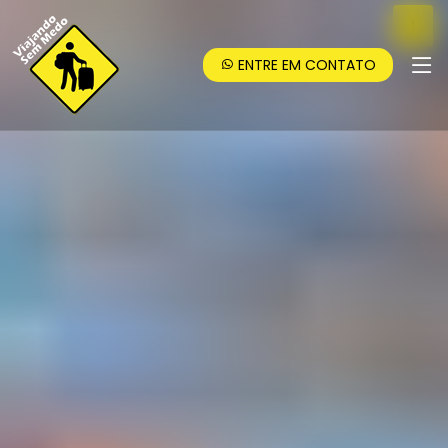
ENTRE EM CONTATO