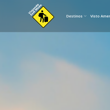
Destinos
Visto Ame