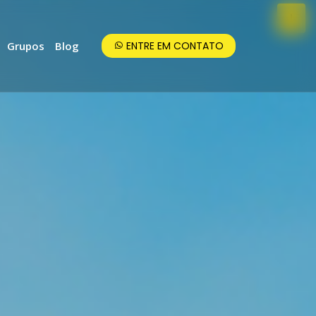
Grupos
Blog
ENTRE EM CONTATO