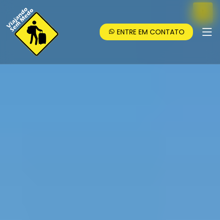
ENTRE EM CONTATO