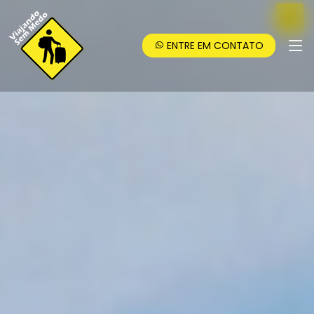
ENTRE EM CONTATO