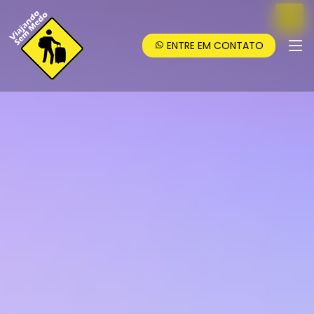
ENTRE EM CONTATO