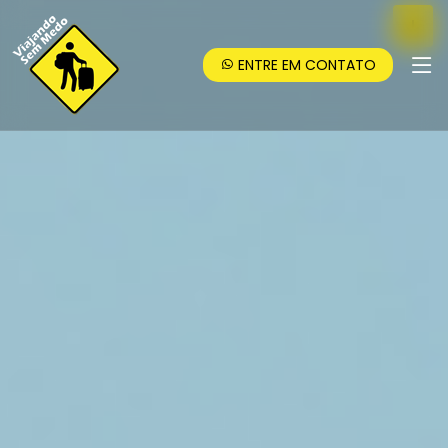
ENTRE EM CONTATO