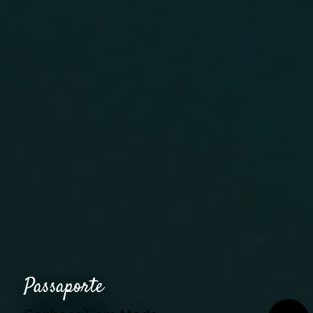
Passaporte